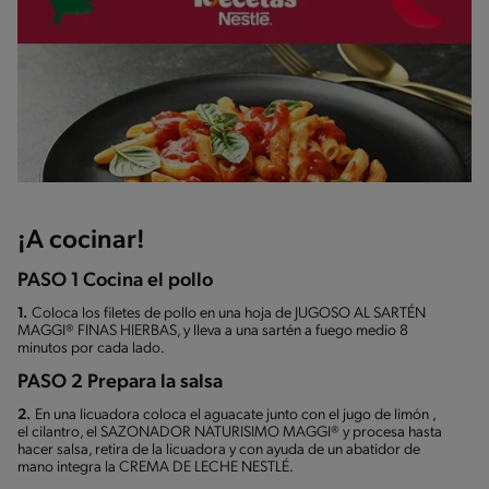
¡A cocinar!
PASO 1 Cocina el pollo
1.
Coloca los filetes de pollo en una hoja de JUGOSO AL SARTÉN
MAGGI® FINAS HIERBAS, y lleva a una sartén a fuego medio 8
minutos por cada lado.
PASO 2 Prepara la salsa
2.
En una licuadora coloca el aguacate junto con el jugo de limón ,
el cilantro, el SAZONADOR NATURISIMO MAGGI® y procesa hasta
hacer salsa, retira de la licuadora y con ayuda de un abatidor de
mano integra la CREMA DE LECHE NESTLÉ.