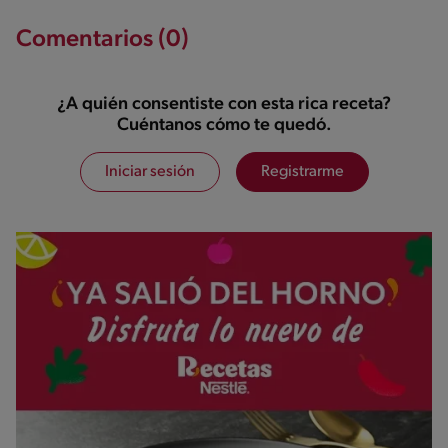
Comentarios (0)
¿A quién consentiste con esta rica receta?
Cuéntanos cómo te quedó.
Iniciar sesión
Registrarme