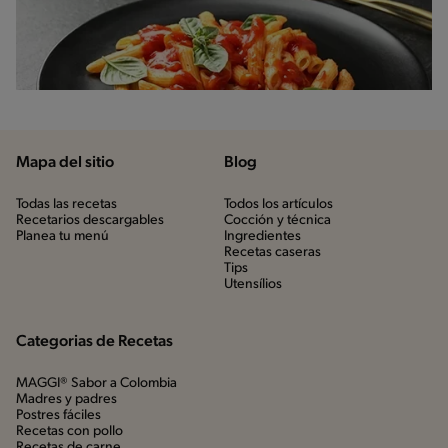
Mapa del sitio
Blog
Todas las recetas
Todos los artículos
Recetarios descargables
Cocción y técnica
Planea tu menú
Ingredientes
Recetas caseras
Tips
Utensílios
Categorias de Recetas
MAGGI® Sabor a Colombia
Madres y padres
Postres fáciles
Recetas con pollo
Recetas de carne