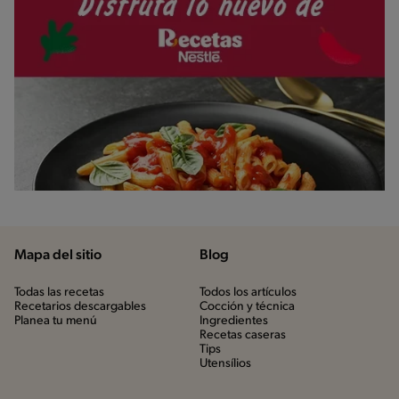
Mapa del sitio
Blog
Todas las recetas
Todos los artículos
Recetarios descargables
Cocción y técnica
Planea tu menú
Ingredientes
Recetas caseras
Tips
Utensílios