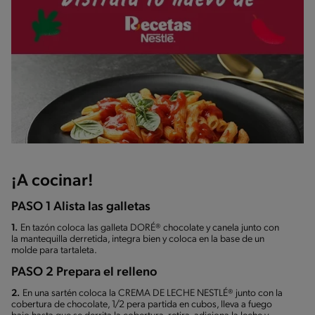
¡A cocinar!
PASO 1 Alista las galletas
1.
En tazón coloca las galleta DORÉ® chocolate y canela junto con
la mantequilla derretida, integra bien y coloca en la base de un
molde para tartaleta.
PASO 2 Prepara el relleno
2.
En una sartén coloca la CREMA DE LECHE NESTLÉ® junto con la
cobertura de chocolate, 1/2 pera partida en cubos, lleva a fuego