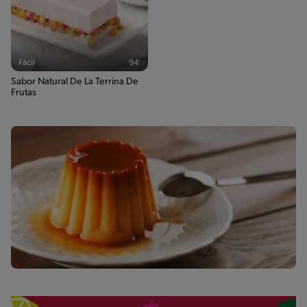
Fácil
94'
Sabor Natural De La Terrina De
Frutas