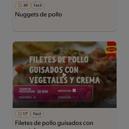
36'
Fácil
Nuggets de pollo
17'
Fácil
Filetes de pollo guisados con