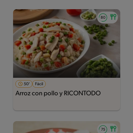
50'
Fácil
Arroz con pollo y RICONTODO