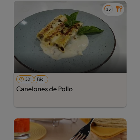
30'
Fácil
Canelones de Pollo