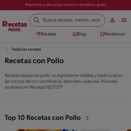
Registrate y descarga nuestros recetarios gratis
Recetas
Blog
Recetarios
Todas las recetas
Recetas con Pollo
Recetas rápidas de pollo, un ingrediente infalible y tradicional en
las cocinas de los colombianos, descubre cada una. Mira más
recetarios en Recetas NESTLÉ®
Top 10 Recetas con Pollo