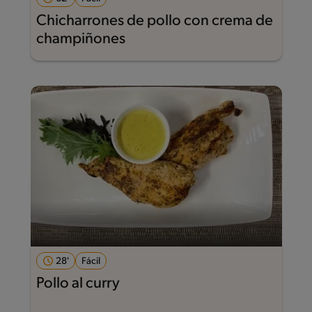
Chicharrones de pollo con crema de
champiñones
28'
Fácil
Pollo al curry