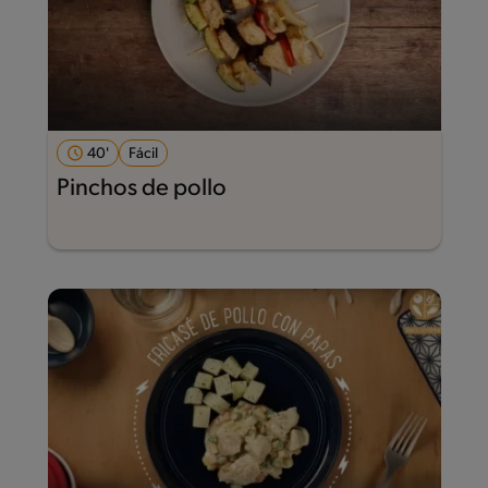
40'
Fácil
Pinchos de pollo