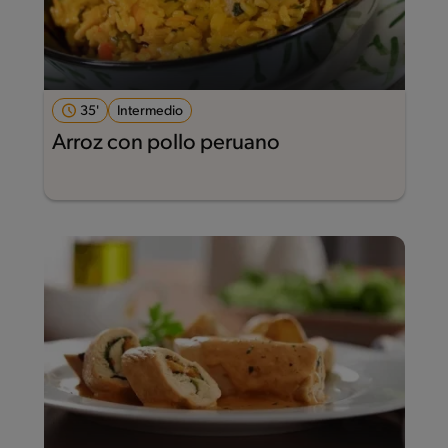
35'
Intermedio
Arroz con pollo peruano