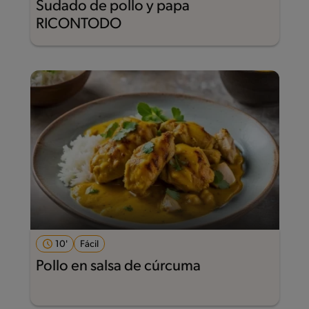
Sudado de pollo y papa
RICONTODO
10'
Fácil
Pollo en salsa de cúrcuma