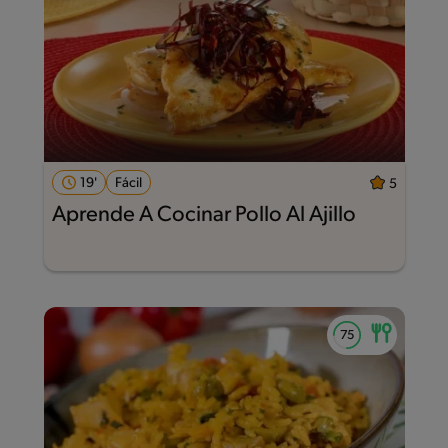
19'
Fácil
5
Aprende A Cocinar Pollo Al Ajillo