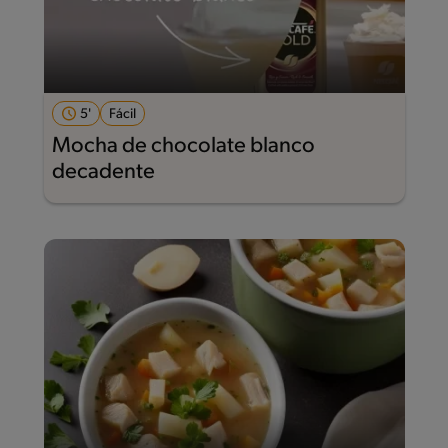
5'
Fácil
Mocha de chocolate blanco
decadente