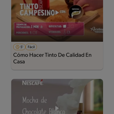
5'
Fácil
Cómo Hacer Tinto De Calidad En
Casa