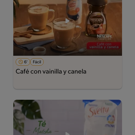
6'
Fácil
Café con vainilla y canela