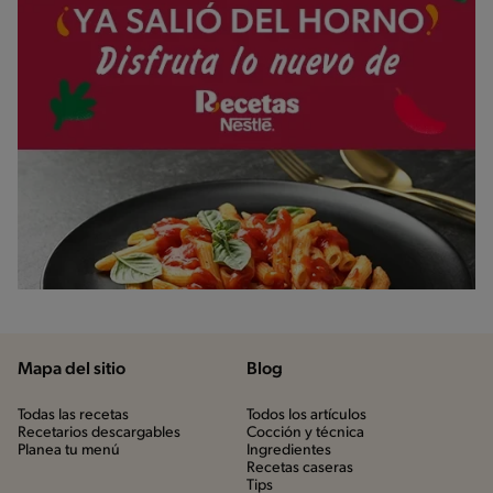
Mapa del sitio
Blog
Todas las recetas
Todos los artículos
Recetarios descargables
Cocción y técnica
Planea tu menú
Ingredientes
Recetas caseras
Tips