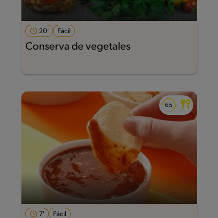
20'
Fácil
Conserva de vegetales
7'
Fácil