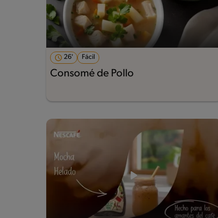
26'
Fácil
Consomé de Pollo