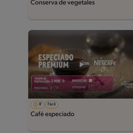
Conserva de vegetales
8'
Fácil
Café especiado