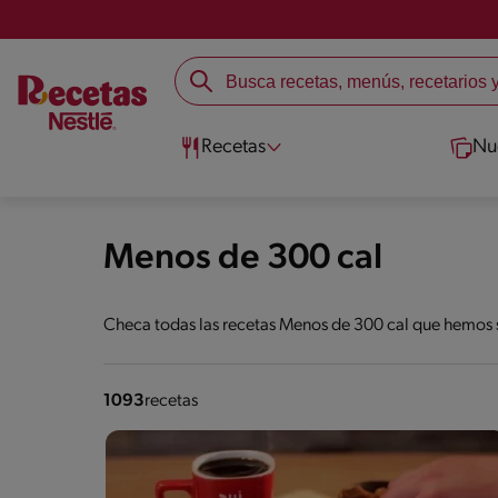
Recetas
Nu
Menos de 300 cal
Checa todas las recetas Menos de 300 cal que hemos s
1093
recetas