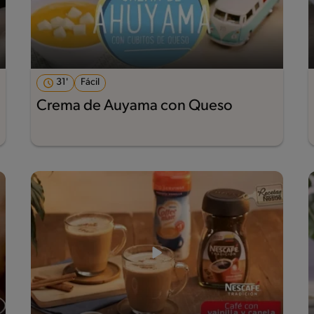
31'
Fácil
Crema de Auyama con Queso