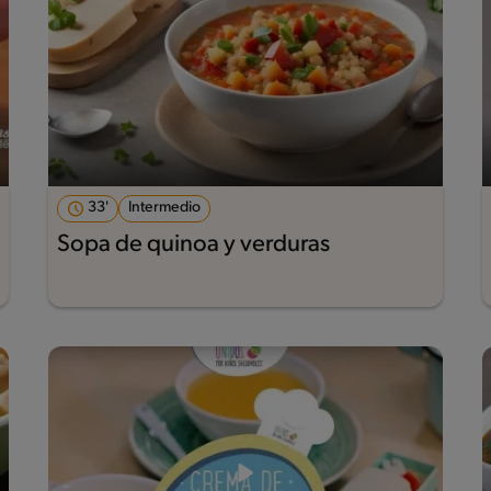
33'
Intermedio
Sopa de quinoa y verduras