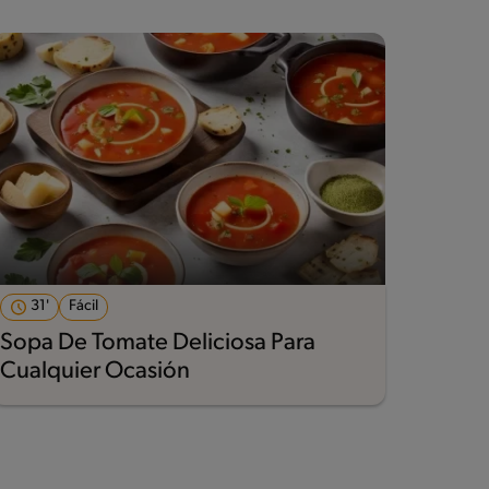
31'
Fácil
Sopa De Tomate Deliciosa Para
Cualquier Ocasión