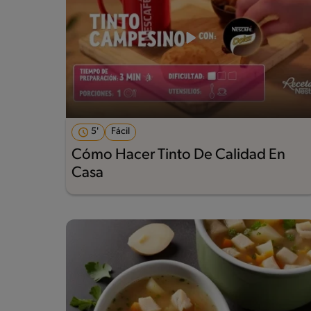
5'
Fácil
Cómo Hacer Tinto De Calidad En
Casa