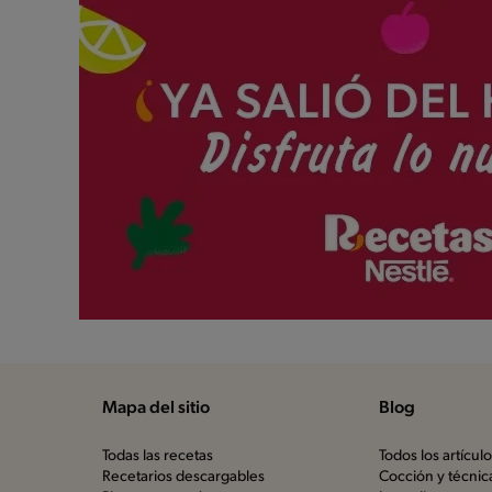
Mapa del sitio
Blog
Todas las recetas
Todos los artícul
Recetarios descargables
Cocción y técnic