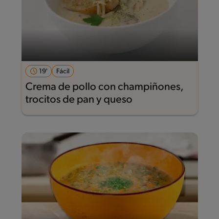
19'
Fácil
Crema de pollo con champiñones,
trocitos de pan y queso