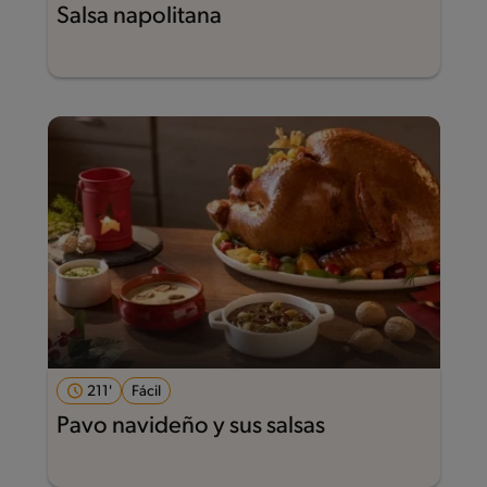
Salsa napolitana
211'
Fácil
Pavo navideño y sus salsas