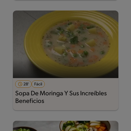
28'
Fácil
Sopa De Moringa Y Sus Increíbles
Beneficios