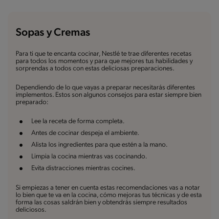
Sopas y Cremas
Para ti que te encanta cocinar, Nestlé te trae diferentes recetas
para todos los momentos y para que mejores tus habilidades y
sorprendas a todos con estas deliciosas preparaciones.
Dependiendo de lo que vayas a preparar necesitarás diferentes
implementos. Estos son algunos consejos para estar siempre bien
preparado:
Lee la receta de forma completa.
Antes de cocinar despeja el ambiente.
Alista los ingredientes para que estén a la mano.
Limpia la cocina mientras vas cocinando.
Evita distracciones mientras cocines.
Si empiezas a tener en cuenta estas recomendaciones vas a notar
lo bien que te va en la cocina, cómo mejoras tus técnicas y de esta
forma las cosas saldrán bien y obtendrás siempre resultados
deliciosos.