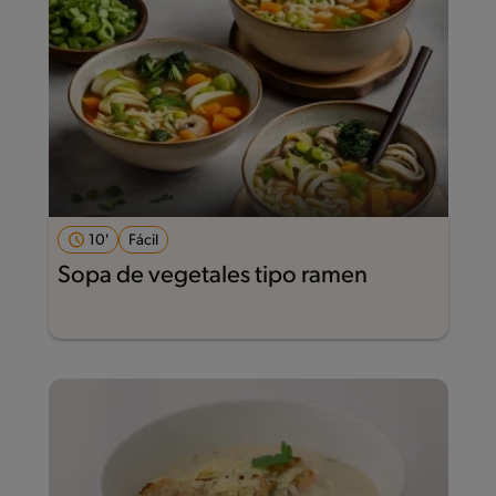
10'
Fácil
Sopa de vegetales tipo ramen