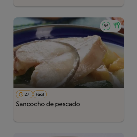
27'
Fácil
Sancocho de pescado