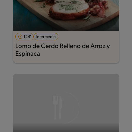
124'
Intermedio
Lomo de Cerdo Relleno de Arroz y
Espinaca