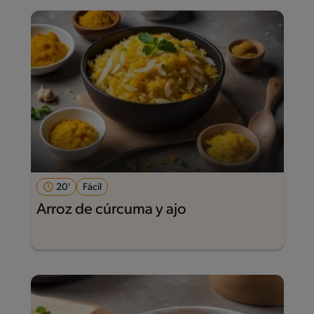
20'
Fácil
Arroz de cúrcuma y ajo