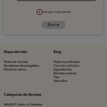
Agregar ingrediente
Mapa del sitio
Blog
Todas las recetas
Todos los artículos
Recetarios descargables
Cocción y técnica
Planea tu menú
Ingredientes
Recetas caseras
Tips
Utensílios
Categorias de Recetas
MAGGI® Sabor a Colombia