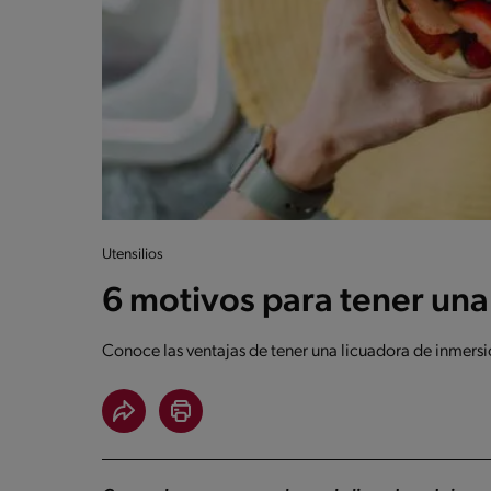
Utensilios
6 motivos para tener una
Conoce las ventajas de tener una licuadora de inmersi