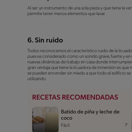
Al ser un instrumento de una sola pieza y que tiene la ve
permite tener menos elementos que lavar.
6. Sin ruido
Todos reconocemos el característico ruido de la licuado
pues es considerado como un sonido grave, fuerte y en 
nuevas dinámicas de trabajo en casa donde interrumpiero
gran ventaja que tiene la licuadora de inmersión es que
se pueden encender sin miedo a que todo el edificio s
utilizando.
RECETAS RECOMENDADAS
Batido de piña y leche de
coco
Fácil
7'