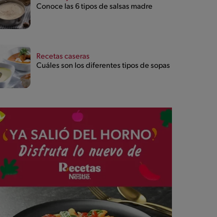
Conoce las 6 tipos de salsas madre
Recetas caseras
Cuáles son los diferentes tipos de sopas