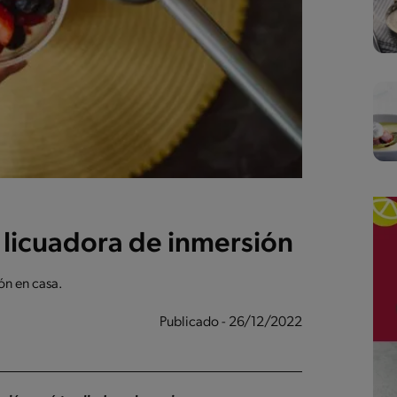
 licuadora de inmersión
ón en casa.
Publicado - 26/12/2022