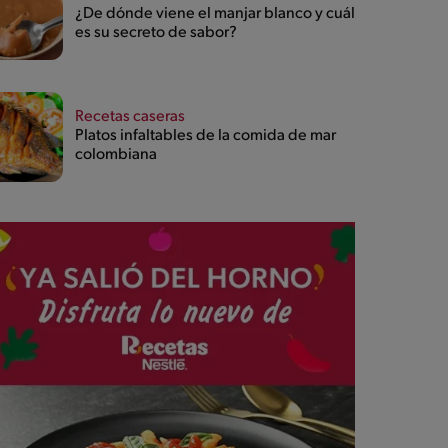
¿De dónde viene el manjar blanco y cuál
es su secreto de sabor?
Recetas caseras
Platos infaltables de la comida de mar
colombiana