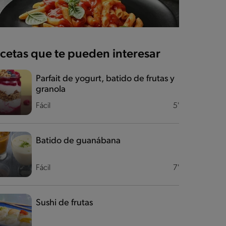
cetas que te pueden interesar
Parfait de yogurt, batido de frutas y
granola
Fácil
5'
Batido de guanábana
Fácil
7'
Sushi de frutas