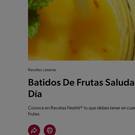
Recetas caseras
Batidos De Frutas Saluda
Día
Conoce en Recetas Nestlé® lo que debes tener en cuen
frutas.