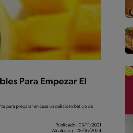
bles Para Empezar El
ta para preparar en casa un delicioso batido de
Publicado - 03/11/2021
Atualizado - 28/06/2024