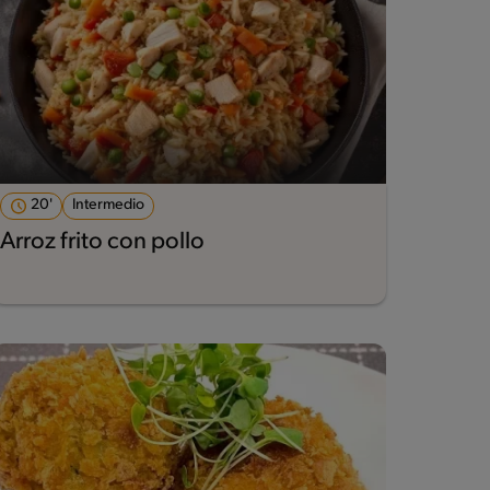
20'
Intermedio
Arroz frito con pollo