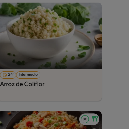
24'
Intermedio
Arroz de Coliflor