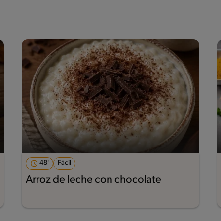
48'
Fácil
Arroz de leche con chocolate