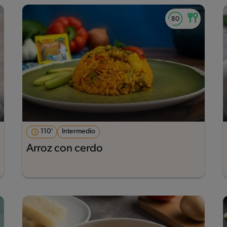
110'
Intermedio
Arroz con cerdo