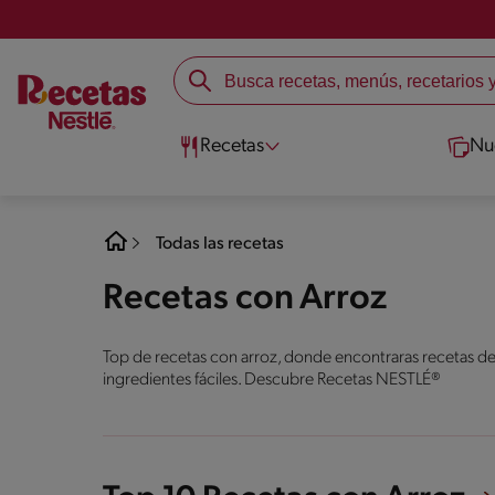
Recetas
Nu
Todas las recetas
Recetas con Arroz
Top de recetas con arroz, donde encontraras recetas de
ingredientes fáciles. Descubre Recetas NESTLÉ®