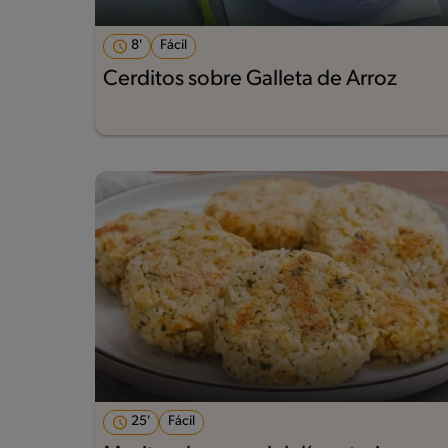
8'
Fácil
Cerditos sobre Galleta de Arroz
25'
Fácil