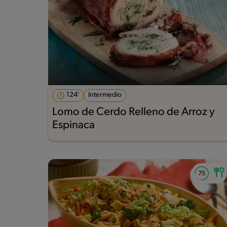
124'
Intermedio
Lomo de Cerdo Relleno de Arroz y
Espinaca