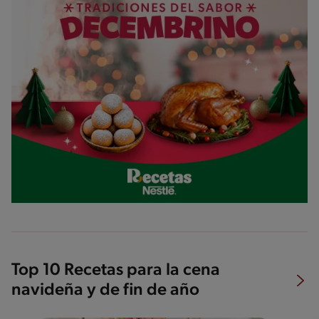
Top 10 Recetas para la cena
navideña y de fin de año