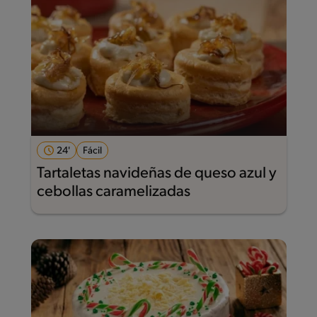
24'
Fácil
Tartaletas navideñas de queso azul y
cebollas caramelizadas