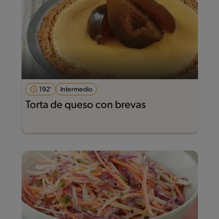
192'
Intermedio
Torta de queso con brevas