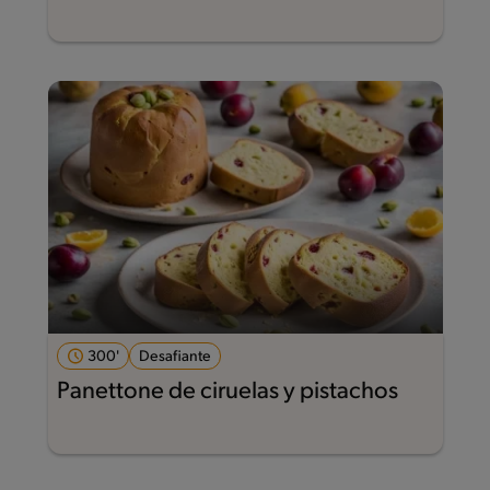
300'
Desafiante
Panettone de ciruelas y pistachos