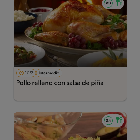
105'
Intermedio
Pollo relleno con salsa de piña