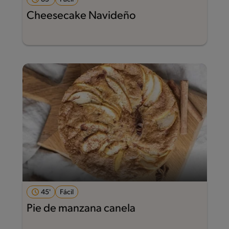
Cheesecake Navideño
45'
Fácil
Pie de manzana canela