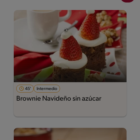
45'
Intermedio
Brownie Navideño sin azúcar