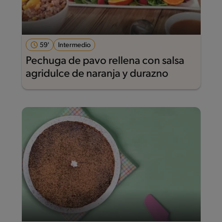
59'
Intermedio
Pechuga de pavo rellena con salsa
agridulce de naranja y durazno