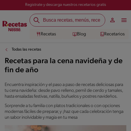
Registrate y descarga nuestros recetarios gratis
Recetas
Blog
Recetarios
Todas las recetas
Recetas para la cena navideña y de
fin de año
Encuentra inspiración y el paso a paso de recetas deliciosas para
tu cena navideña: desde pavo relleno, pernil de cerdo y tamales,
hasta ensaladas festivas, natilla, buñuelos y postres navideños.
Sorprende a tu familia con platos tradicionales o con opciones
modernas fáciles de preparar, y ¡haz que cada celebración tenga
un sabor inolvidable y magia en tu mesa