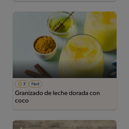
3'
Fácil
Granizado de leche dorada con
coco