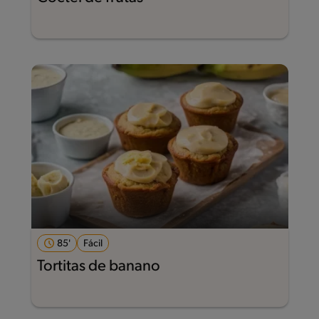
85'
Fácil
Tortitas de banano