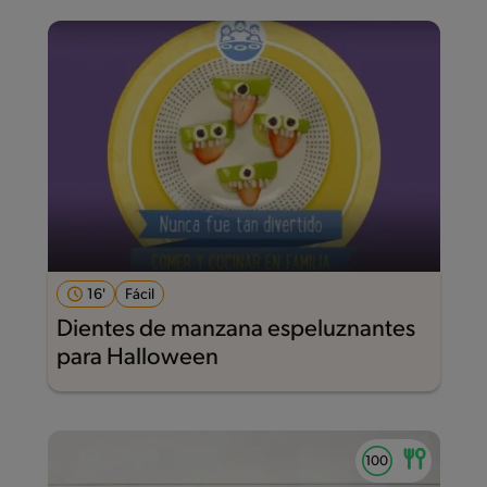
16'
Fácil
Dientes de manzana espeluznantes
para Halloween