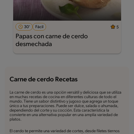
30'
Fácil
5
Papas con carne de cerdo
desmechada
Carne de cerdo Recetas
La carne de cerdo es una opción versátil y deliciosa que se utiliza
en muchas recetas de cocina en diferentes culturas de todo el
mundo. Tiene un sabor distintivo y jugoso que agrega un toque
único a tus preparaciones. Puede ser dulce, salada o ahumada,
dependiendo del corte y su cocción. Esta característica la
convierte en una alternativa popular en una amplia variedad de
platos.
El cerdo te permite una variedad de cortes, desde filetes tiernos