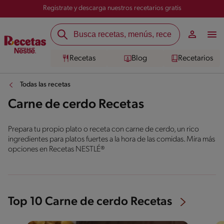
Registrate y descarga nuestros recetarios gratis
Recetas
Blog
Recetarios
Todas las recetas
Carne de cerdo Recetas
Prepara tu propio plato o receta con carne de cerdo, un rico
ingredientes para platos fuertes a la hora de las comidas. Mira más
opciones en Recetas NESTLÉ®
Top 10 Carne de cerdo Recetas