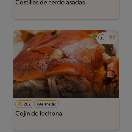
Costillas de cerdo asadas
262'
Intermedio
Cojín de lechona