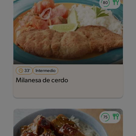
33'
Intermedio
Milanesa de cerdo