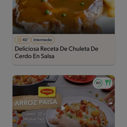
60'
Intermedio
Deliciosa Receta De Chuleta De
Cerdo En Salsa