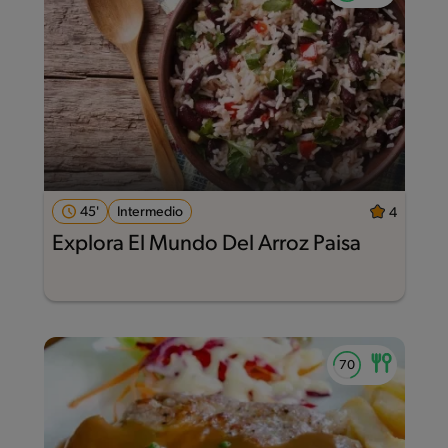
45'
Intermedio
4
Explora El Mundo Del Arroz Paisa