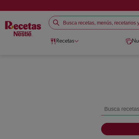
Recetas
Nu