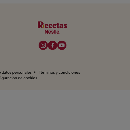
de datos personales
Términos y condiciones
iguración de cookies