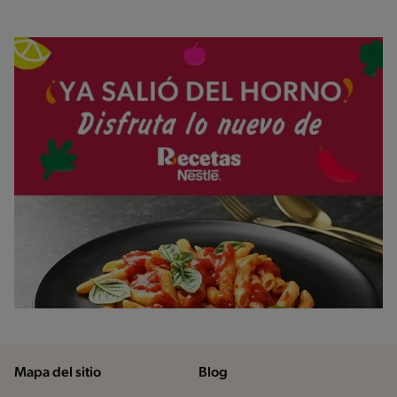
Mapa del sitio
Blog