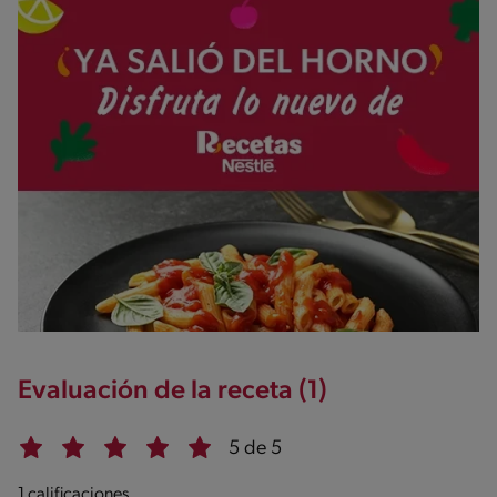
Evaluación de la receta (1)
5 de 5
1 calificaciones