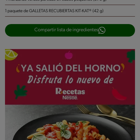
1 paquete de GALLETAS RECUBIERTAS KIT-KAT® (42 g)
Compartir lista de ingredientes