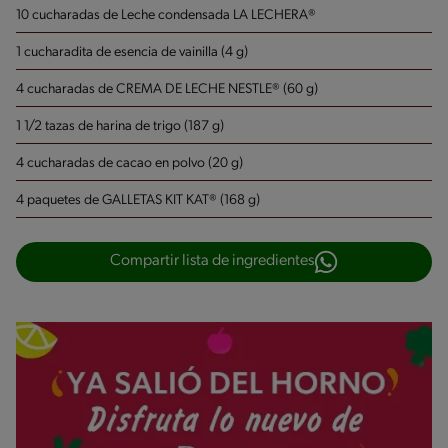
10 cucharadas de Leche condensada LA LECHERA®
1 cucharadita de esencia de vainilla (4 g)
4 cucharadas de CREMA DE LECHE NESTLE® (60 g)
1 1/2 tazas de harina de trigo (187 g)
4 cucharadas de cacao en polvo (20 g)
4 paquetes de GALLETAS KIT KAT® (168 g)
Compartir lista de ingredientes