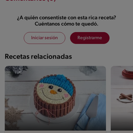
¿A quién consentiste con esta rica receta?
Cuéntanos cómo te quedó.
Iniciar sesión
Registrarme
Recetas relacionadas