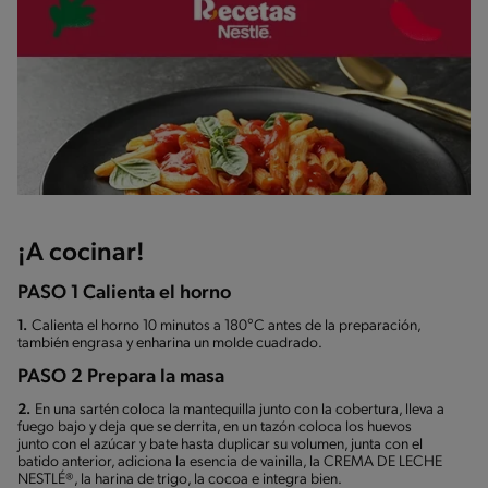
¡A cocinar!
PASO 1 Calienta el horno
1.
Calienta el horno 10 minutos a 180°C antes de la preparación,
también engrasa y enharina un molde cuadrado.
PASO 2 Prepara la masa
2.
En una sartén coloca la mantequilla junto con la cobertura, lleva a
fuego bajo y deja que se derrita, en un tazón coloca los huevos
junto con el azúcar y bate hasta duplicar su volumen, junta con el
batido anterior, adiciona la esencia de vainilla, la CREMA DE LECHE
NESTLÉ®, la harina de trigo, la cocoa e integra bien.