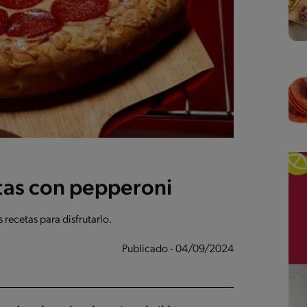
tas con pepperoni
recetas para disfrutarlo.
Publicado - 04/09/2024