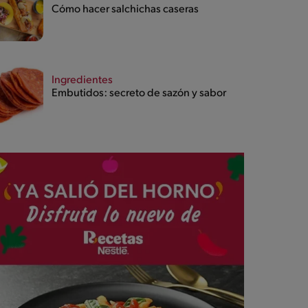
Cómo hacer salchichas caseras
Ingredientes
Embutidos: secreto de sazón y sabor