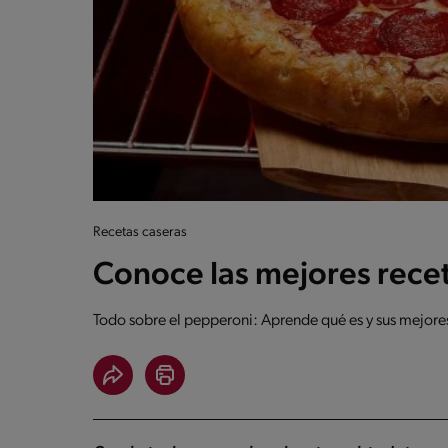
Recetas caseras
Conoce las mejores rece
Todo sobre el pepperoni: Aprende qué es y sus mejores 