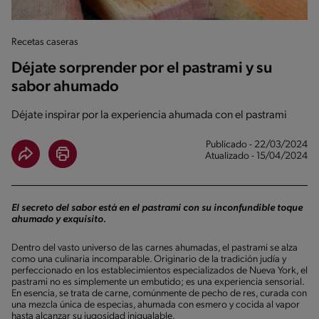
Recetas caseras
Déjate sorprender por el pastrami y su
sabor ahumado
Déjate inspirar por la experiencia ahumada con el pastrami
Publicado - 22/03/2024
Atualizado - 15/04/2024
El secreto del sabor está en el pastrami con su inconfundible toque
ahumado y exquisito.
Dentro del vasto universo de las carnes ahumadas, el pastrami se alza
como una culinaria incomparable. Originario de la tradición judía y
perfeccionado en los establecimientos especializados de Nueva York, el
pastrami no es simplemente un embutido; es una experiencia sensorial.
En esencia, se trata de carne, comúnmente de pecho de res, curada con
una mezcla única de especias, ahumada con esmero y cocida al vapor
hasta alcanzar su jugosidad inigualable.