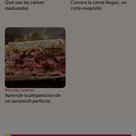
Qué son las carnes
Conoce la carne Angus, un
maduradas
corte exquisito
Recetas caseras
Aprende la preparación de
un sandwich perfecto