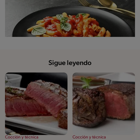
Sigue leyendo
Cocción y técnica
Cocción y técnica