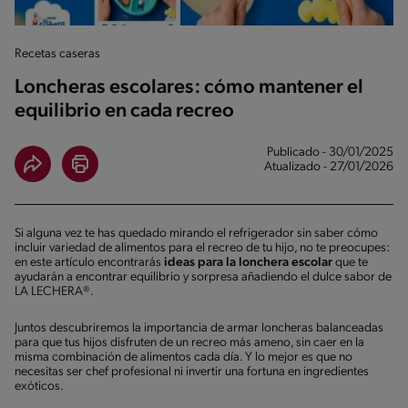
Recetas caseras
Loncheras escolares: cómo mantener el
equilibrio en cada recreo
Publicado - 30/01/2025
Atualizado - 27/01/2026
Si alguna vez te has quedado mirando el refrigerador sin saber cómo
incluir variedad de alimentos para el recreo de tu hijo, no te preocupes:
en este artículo encontrarás
ideas para la lonchera escolar
que te
ayudarán a encontrar equilibrio y sorpresa añadiendo el dulce sabor de
LA LECHERA®.
Juntos descubriremos la importancia de armar loncheras balanceadas
para que tus hijos disfruten de un recreo más ameno, sin caer en la
misma combinación de alimentos cada día. Y lo mejor es que no
necesitas ser chef profesional ni invertir una fortuna en ingredientes
exóticos.