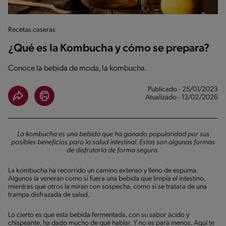
Recetas caseras
¿Qué es la Kombucha y cómo se prepara?
Conoce la bebida de moda, la kombucha.
Publicado - 25/01/2023
Atualizado - 13/02/2026
La kombucha es una bebida que ha ganado popularidad por sus
posibles beneficios para la salud intestinal. Estas son algunas formas
de disfrutarla de forma segura.
La kombucha ha recorrido un camino extenso y lleno de espuma.
Algunos la veneran como si fuera una bebida que limpia el intestino,
mientras que otros la miran con sospecha, como si se tratara de una
trampa disfrazada de salud.
Lo cierto es que esta bebida fermentada, con su sabor ácido y
chispeante, ha dado mucho de qué hablar. Y no es para menos. Aquí te