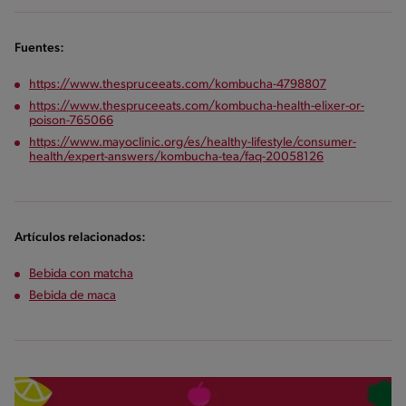
Fuentes:
https://www.thespruceeats.com/kombucha-4798807
https://www.thespruceeats.com/kombucha-health-elixer-or-
poison-765066
https://www.mayoclinic.org/es/healthy-lifestyle/consumer-
health/expert-answers/kombucha-tea/faq-20058126
Artículos relacionados:
Bebida con matcha
Bebida de maca