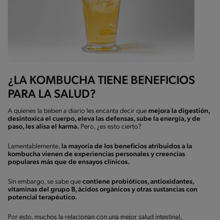
¿LA KOMBUCHA TIENE BENEFICIOS
PARA LA SALUD?
A quienes la beben a diario les encanta decir que
mejora la digestión,
desintoxica el cuerpo, eleva las defensas, sube la energía, y de
paso, les alisa el karma.
Pero, ¿es esto cierto?
Lamentablemente,
la mayoría de los beneficios atribuidos a la
kombucha vienen de experiencias personales y creencias
populares más que de ensayos clínicos.
Sin embargo, se sabe que
contiene probióticos, antioxidantes,
vitaminas del grupo B, ácidos orgánicos y otras sustancias con
potencial terapéutico.
Por esto, muchos la relacionan con una mejor salud intestinal,