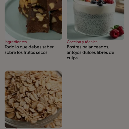
Ingredientes
Cocción y técnica
Todo lo que debes saber
Postres balanceados,
sobre los frutos secos
antojos dulces libres de
culpa