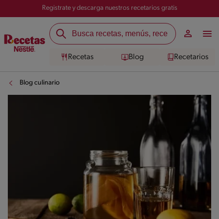
Registrate y descarga nuestros recetarios gratis
Recetas
Blog
Recetarios
Blog culinario