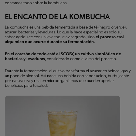
contamos todo sobre la kombucha.
EL ENCANTO DE LA KOMBUCHA
La kombucha es una bebida fermentada a base de té (negro o verde),
azúcar, bacterias y levaduras. Lo que la hace especial no es solo su
sabor agridulce con un leve toque avinagrado, sino
el proceso casi
alquímico que ocurre durante su fermentación.
En el corazón de todo está el SCOBY, un cultivo simbiótico de
bacterias y levaduras
, considerado como el alma del proceso.
Durante la fermentación, el cultivo transforma el azúcar en ácidos, gas y
un poco de alcohol. Así nace una bebida con sabor ácido, burbujeante
por naturaleza y rica en microorganismos que pueden aportar
beneficios para tu salud.