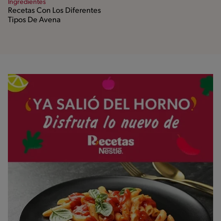
Ingredientes
Recetas Con Los Diferentes
Tipos De Avena