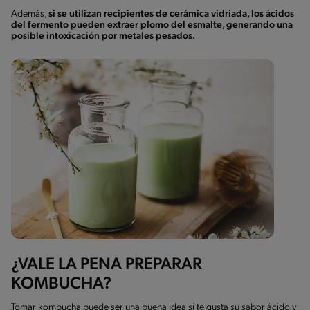
Además,
si se utilizan recipientes de cerámica vidriada, los ácidos
del fermento pueden extraer plomo del esmalte, generando una
posible intoxicación por metales pesados.
¿VALE LA PENA PREPARAR
KOMBUCHA?
Tomar kombucha puede ser una buena idea si te gusta su sabor ácido y