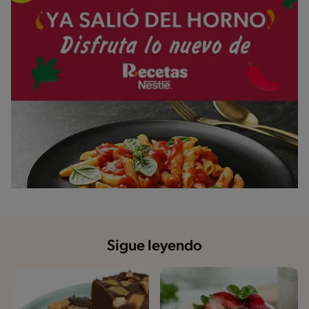
Sigue leyendo