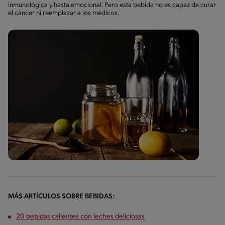
inmunológica y hasta emocional. Pero esta bebida no es capaz de curar
el cáncer ni reemplazar a los médicos.
MÁS ARTÍCULOS SOBRE BEBIDAS:
20 bebidas calientes con leches deliciosas