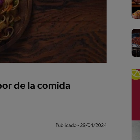
bor de la comida
Publicado - 29/04/2024