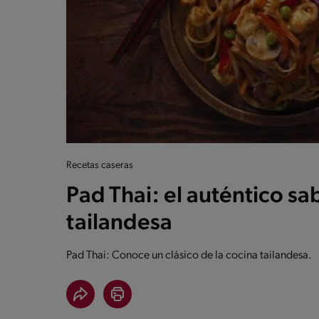
Recetas caseras
Pad Thai: el auténtico sa
tailandesa
Pad Thai: Conoce un clásico de la cocina tailandesa.