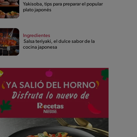
Yakisoba, tips para preparar el popular
plato japonés
Ingredientes
Salsa teriyaki, el dulce sabor de la
cocina japonesa