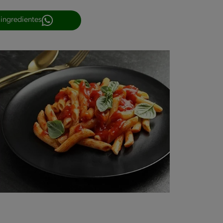
 ingredientes