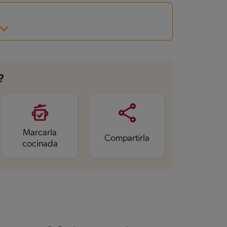
?
Marcarla
Compartirla
cocinada