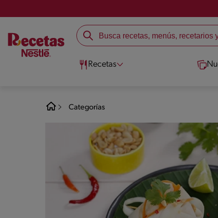
Recetas
Nu
Categorías