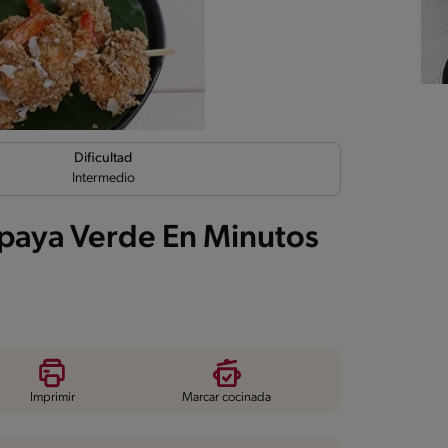
Dificultad
Intermedio
apaya Verde En Minutos
Imprimir
Marcar cocinada