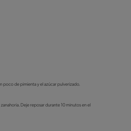
 un poco de pimienta y el azúcar pulverizado.
y zanahoria. Deje reposar durante 10 minutos en el