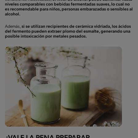
niveles comparables con bebidas fermentadas suaves, lo cual no
es recomendable para niños, personas embarazadas o sensibles al
alcohol.
Además,
si se utilizan recipientes de cerámica vidriada, los ácidos
del fermento pueden extraer plomo del esmalte, generando una
posible intoxicación por metales pesados.