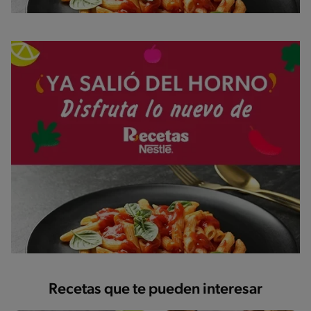
Recetas que te pueden interesar