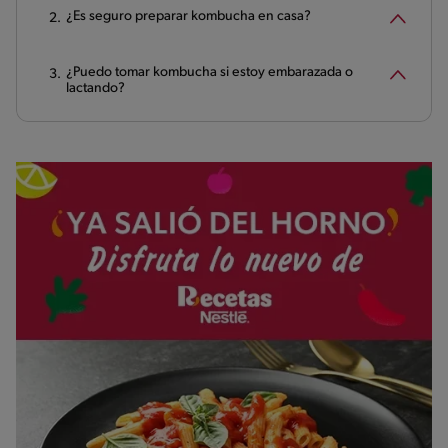
¿Es seguro preparar kombucha en casa?
¿Puedo tomar kombucha si estoy embarazada o
lactando?