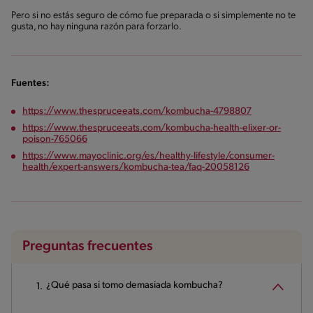
Pero si no estás seguro de cómo fue preparada o si simplemente no te
gusta, no hay ninguna razón para forzarlo.
Fuentes:
https://www.thespruceeats.com/kombucha-4798807
https://www.thespruceeats.com/kombucha-health-elixer-or-
poison-765066
https://www.mayoclinic.org/es/healthy-lifestyle/consumer-
health/expert-answers/kombucha-tea/faq-20058126
Preguntas frecuentes
¿Qué pasa si tomo demasiada kombucha?