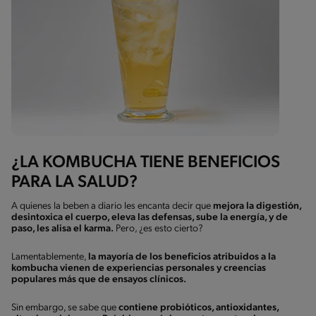
¿LA KOMBUCHA TIENE BENEFICIOS
PARA LA SALUD?
A quienes la beben a diario les encanta decir que
mejora la digestión,
desintoxica el cuerpo, eleva las defensas, sube la energía, y de
paso, les alisa el karma.
Pero, ¿es esto cierto?
Lamentablemente,
la mayoría de los beneficios atribuidos a la
kombucha vienen de experiencias personales y creencias
populares más que de ensayos clínicos.
Sin embargo, se sabe que
contiene probióticos, antioxidantes,