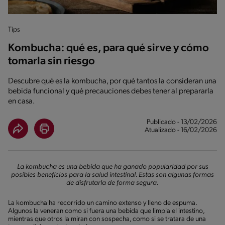
Tips
Kombucha: qué es, para qué sirve y cómo
tomarla sin riesgo
Descubre qué es la kombucha, por qué tantos la consideran una
bebida funcional y qué precauciones debes tener al prepararla
en casa.
Publicado - 13/02/2026
Atualizado - 16/02/2026
La kombucha es una bebida que ha ganado popularidad por sus
posibles beneficios para la salud intestinal. Estas son algunas formas
de disfrutarla de forma segura.
La kombucha ha recorrido un camino extenso y lleno de espuma.
Algunos la veneran como si fuera una bebida que limpia el intestino,
mientras que otros la miran con sospecha, como si se tratara de una