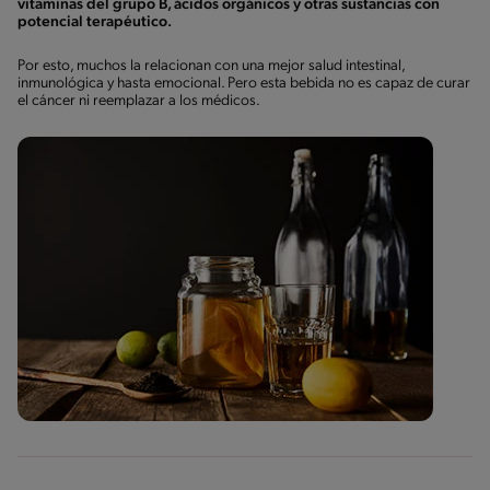
vitaminas del grupo B, ácidos orgánicos y otras sustancias con
potencial terapéutico.
Por esto, muchos la relacionan con una mejor salud intestinal,
inmunológica y hasta emocional. Pero esta bebida no es capaz de curar
el cáncer ni reemplazar a los médicos.