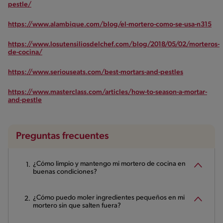
pestle/
https://www.alambique.com/blog/el-mortero-como-se-usa-n315
https://www.losutensiliosdelchef.com/blog/2018/05/02/morteros-
de-cocina/
https://www.seriouseats.com/best-mortars-and-pestles
https://www.masterclass.com/articles/how-to-season-a-mortar-
and-pestle
Preguntas frecuentes
¿Cómo limpio y mantengo mi mortero de cocina en
buenas condiciones?
¿Cómo puedo moler ingredientes pequeños en mi
mortero sin que salten fuera?