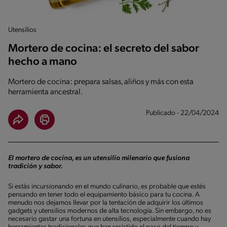
Utensilios
Mortero de cocina: el secreto del sabor
hecho a mano
Mortero de cocina: prepara salsas, aliños y más con esta
herramienta ancestral.
Publicado - 22/04/2024
El mortero de cocina, es un utensilio milenario que fusiona
tradición y sabor.
Si estás incursionando en el mundo culinario, es probable que estés
pensando en tener todo el equipamiento básico para tu cocina. A
menudo nos dejamos llevar por la tentación de adquirir los últimos
gadgets y utensilios modernos de alta tecnología. Sin embargo, no es
necesario gastar una fortuna en utensilios, especialmente cuando hay