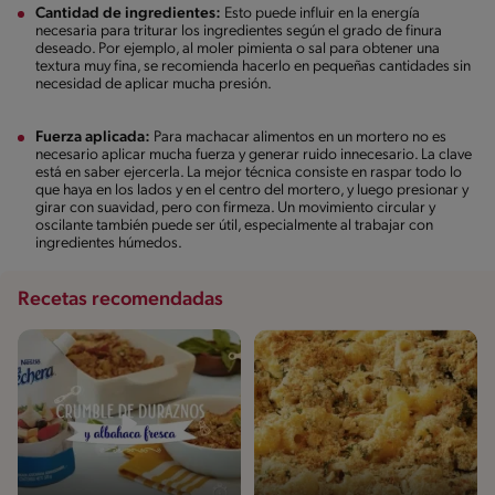
Cantidad de ingredientes:
Esto puede influir en la energía
necesaria para triturar los ingredientes según el grado de finura
deseado. Por ejemplo, al moler pimienta o sal para obtener una
textura muy fina, se recomienda hacerlo en pequeñas cantidades sin
necesidad de aplicar mucha presión.
Fuerza aplicada:
Para machacar alimentos en un mortero no es
necesario aplicar mucha fuerza y generar ruido innecesario. La clave
está en saber ejercerla. La mejor técnica consiste en raspar todo lo
que haya en los lados y en el centro del mortero, y luego presionar y
girar con suavidad, pero con firmeza. Un movimiento circular y
oscilante también puede ser útil, especialmente al trabajar con
ingredientes húmedos.
Recetas recomendadas