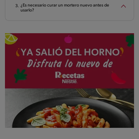
¿Es necesario curar un mortero nuevo antes de
usarlo?