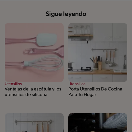
Sigue leyendo
Utensilios
Utensilios
Ventajas de la espátula y los
Porta Utensilios De Cocina
utensilios de silicona
Para Tu Hogar