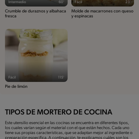
Intermedio
60'
Fácil
23'
Crumble de duraznos y albahaca
Molde de macarrones con queso
fresca
y espinacas
Fácil
115'
Pie de limón
TIPOS DE MORTERO DE COCINA
Este utensilio esencial en las cocinas se encuentra en diferentes tipos,
los cuales varían según el material con el que están hechos. Cada uno
tiene sus propias características, que se adaptan mejor al ingrediente o
preparación específica. A continuación, te explicamos cuáles son los