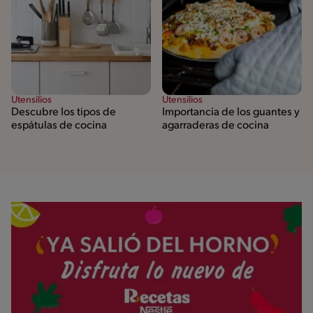
Utensilios
Utensilios
Descubre los tipos de
Importancia de los guantes y
espátulas de cocina
agarraderas de cocina