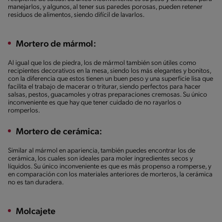
manejarlos, y algunos, al tener sus paredes porosas, pueden retener
residuos de alimentos, siendo difícil de lavarlos.
Mortero de mármol:
Al igual que los de piedra, los de mármol también son útiles como
recipientes decorativos en la mesa, siendo los más elegantes y bonitos,
con la diferencia que estos tienen un buen peso y una superficie lisa que
facilita el trabajo de macerar o triturar, siendo perfectos para hacer
salsas, pestos, guacamoles y otras preparaciones cremosas. Su único
inconveniente es que hay que tener cuidado de no rayarlos o
romperlos.
Mortero de cerámica:
Similar al mármol en apariencia, también puedes encontrar los de
cerámica, los cuales son ideales para moler ingredientes secos y
líquidos. Su único inconveniente es que es más propenso a romperse, y
en comparación con los materiales anteriores de morteros, la cerámica
no es tan duradera.
Molcajete