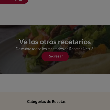
Ve los otros recetarios
Descubre todos los recetarios de Recetas Nestlé.
Regresar
Categorias de Recetas