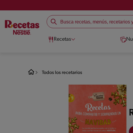
Recetas
Nu
Todos los recetarios