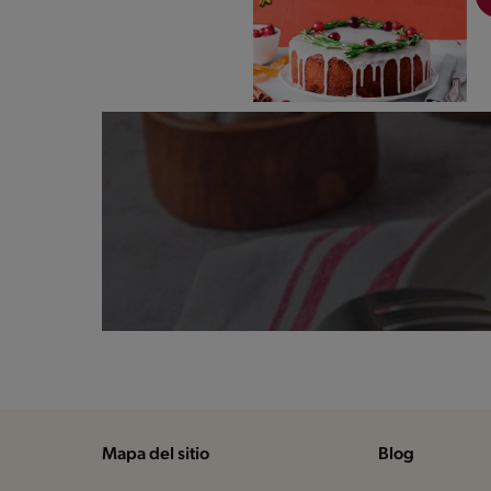
Mapa del sitio
Blog