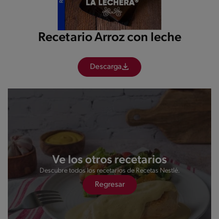
Recetario Arroz con leche
Descarga
Ve los otros recetarios
Descubre todos los recetarios de Recetas Nestlé.
Regresar