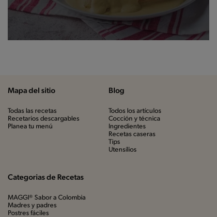
Mapa del sitio
Blog
Todas las recetas
Todos los artículos
Recetarios descargables
Cocción y técnica
Planea tu menú
Ingredientes
Recetas caseras
Tips
Utensílios
Categorias de Recetas
MAGGI® Sabor a Colombia
Madres y padres
Postres fáciles