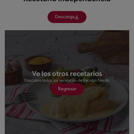
Descarga
Ve los otros recetarios
Descubre todos los recetarios de Recetas Nestlé.
Regresar