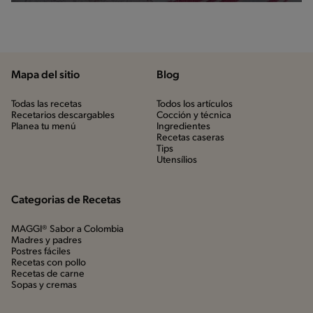
Mapa del sitio
Blog
Todas las recetas
Todos los artículos
Recetarios descargables
Cocción y técnica
Planea tu menú
Ingredientes
Recetas caseras
Tips
Utensílios
Categorias de Recetas
MAGGI® Sabor a Colombia
Madres y padres
Postres fáciles
Recetas con pollo
Recetas de carne
Sopas y cremas