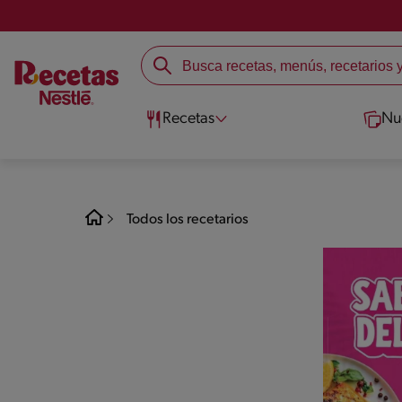
Recetas
Nu
Todos los recetarios