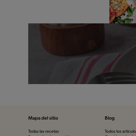
Mapa del sitio
Blog
Todas las recetas
Todos los artícul