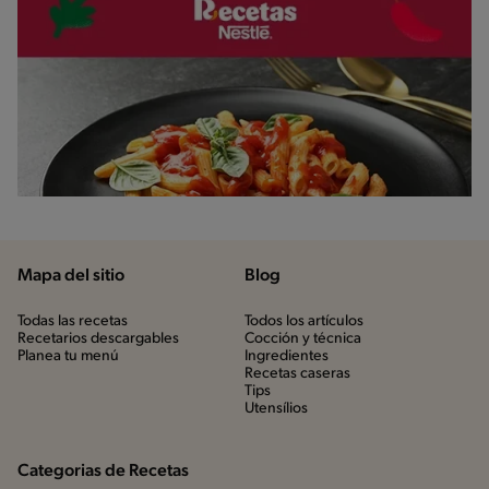
Mapa del sitio
Blog
Todas las recetas
Todos los artículos
Recetarios descargables
Cocción y técnica
Planea tu menú
Ingredientes
Recetas caseras
Tips
Utensílios
Categorias de Recetas