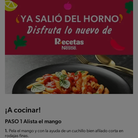
¡A cocinar!
PASO 1 Alista el mango
1.
Pela el mango y con la ayuda de un cuchillo bien afilado corta en
rodajas finas.