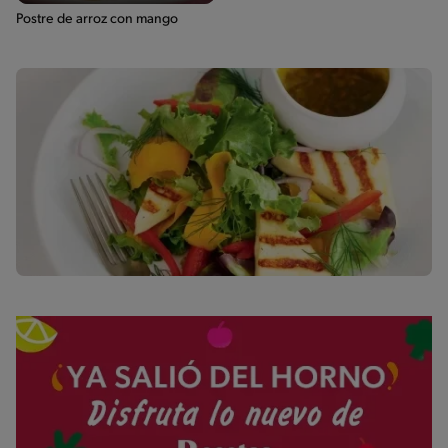
Postre de arroz con mango