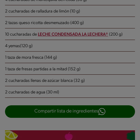
2 cucharadas de ralladura de limón (10 g)
2 tazas queso ricotta desmenuzado (400 g)
10 cucharadas de
LECHE CONDENSADA LA LECHERA®
(200 g)
4 yemas(120 g)
1 taza de mora fresca (144 g)
1 taza de fresas partidas a la mitad (152 g)
2 cucharadas llenas de azúcar blanca (32 g)
2 cucharadas de agua (30 ml)
Compartir lista de ingredientes