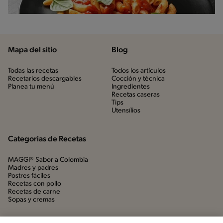
Mapa del sitio
Blog
Todas las recetas
Todos los artículos
Recetarios descargables
Cocción y técnica
Planea tu menú
Ingredientes
Recetas caseras
Tips
Utensílios
Categorias de Recetas
MAGGI® Sabor a Colombia
Madres y padres
Postres fáciles
Recetas con pollo
Recetas de carne
Sopas y cremas