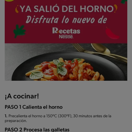
¡A cocinar!
PASO 1 Calienta el horno
1.
Precalienta el horno a 150ºC (300ºF), 30 minutos antes de la
preparación.
PASO 2 Procesa las galletas