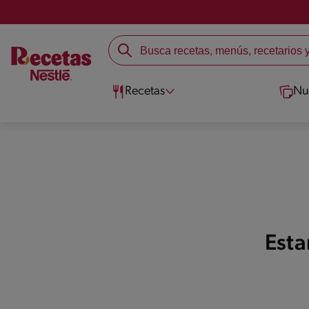
Recetas
Nu
Esta