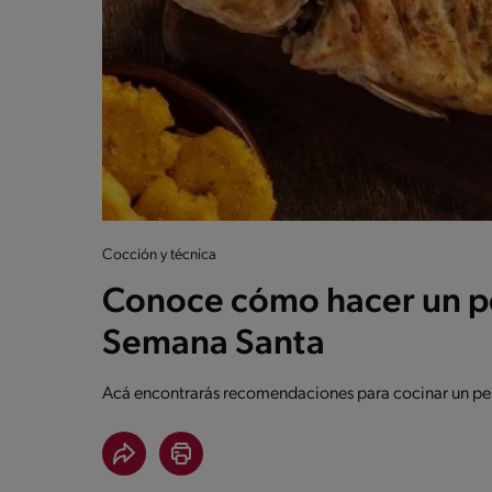
Cocción y técnica
Conoce cómo hacer un pe
Semana Santa
Acá encontrarás recomendaciones para cocinar un pes