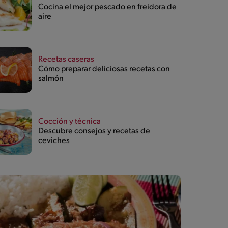
Cocina el mejor pescado en freidora de
aire
Recetas caseras
Cómo preparar deliciosas recetas con
salmón
Cocción y técnica
Descubre consejos y recetas de
ceviches