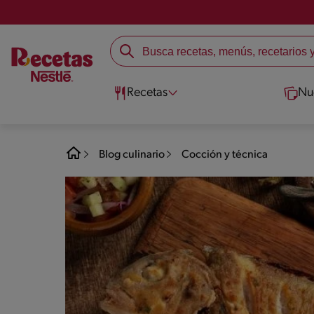
Recetas
Nu
Blog culinario
Cocción y técnica