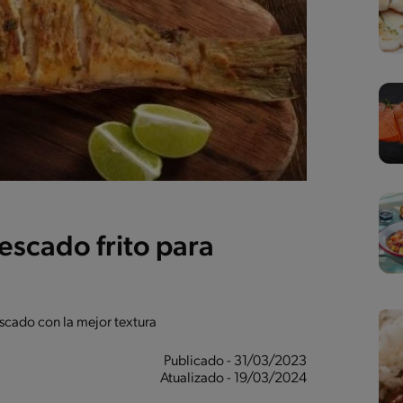
scado frito para
cado con la mejor textura
Publicado - 31/03/2023
Atualizado - 19/03/2024