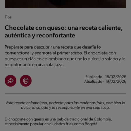
Tips
Chocolate con queso: una receta caliente,
auténtica y reconfortante
Prepárate para descubrir una receta que desafía lo
convencional y enamora al primer sorbo. El chocolate con
queso es un clásico colombiano que une lo dulce, lo salado y lo
reconfortante en una sola taza.
Publicado - 18/02/2026
Atualizado - 19/02/2026
Esta receta colombiana, perfecta para las mañanas frías, combina lo
dulce, lo salado y lo reconfortante en una sola taza.
El chocolate con queso es una bebida tradicional de Colombia,
especialmente popular en ciudades frías como Bogotá.