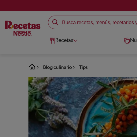
Recetas
Nu
Blog culinario
Tips