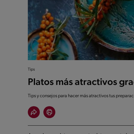
Tips
Platos más atractivos gr
Tips y consejos para hacer más atractivos tus prepar