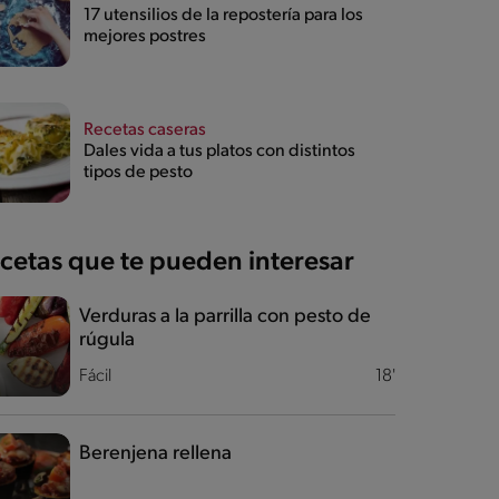
17 utensilios de la repostería para los
mejores postres
Recetas caseras
Dales vida a tus platos con distintos
tipos de pesto
cetas que te pueden interesar
Verduras a la parrilla con pesto de
rúgula
Fácil
18'
Berenjena rellena