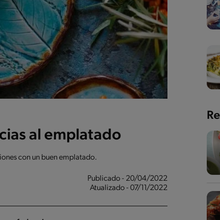
Re
acias al emplatado
aciones con un buen emplatado.
Publicado - 20/04/2022
Atualizado - 07/11/2022