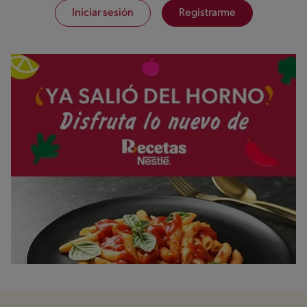
Iniciar sesión
Registrarme