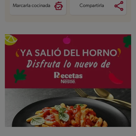
Marcarla cocinada
Compartirla