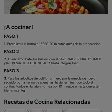
¡A cocinar!
PASO 1
1.
Precalienta el horno a 180°C. 10 minutos antes de la preparación.
PASO 2
2.
En un tazón bate, los huevos con el SAZONADOR NATURISIMO®
y la CREMA DE LECHE NESTLÉ® hasta integrar bien.
PASO 3
3.
Pasa los arbolitos de coliflor primero por la mezcla de huevo,
seguido por la harina de avena; así hasta terminar con todo el
coliflor. Ponlos en la lata y hornea por 10 minutos o hasta que estén
bien crocantes.
Recetas de Cocina Relacionadas