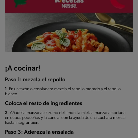
¡A cocinar!
Paso 1: mezcla el repollo
1.
En un tazón o ensaladera mezcla el repollo morado y el repollo
blanco.
Coloca el resto de ingredientes
2.
Añade la manzana, el zumo del limón, la miel, la manzana cortada
en cubos pequeños y la canela, con la ayuda de una cuchara mezcla
hasta integrar bien.
Paso 3: Adereza la ensalada