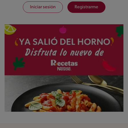
Iniciar sesión
Registrarme