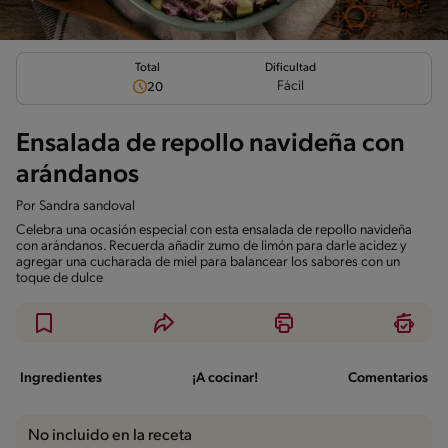
Total
Dificultad
Fácil
20
Ensalada de repollo navideña con
arándanos
Por
Sandra sandoval
Celebra una ocasión especial con esta ensalada de repollo navideña
con arándanos. Recuerda añadir zumo de limón para darle acidez y
agregar una cucharada de miel para balancear los sabores con un
toque de dulce
Ingredientes
¡A cocinar!
Comentarios
No incluido en la receta