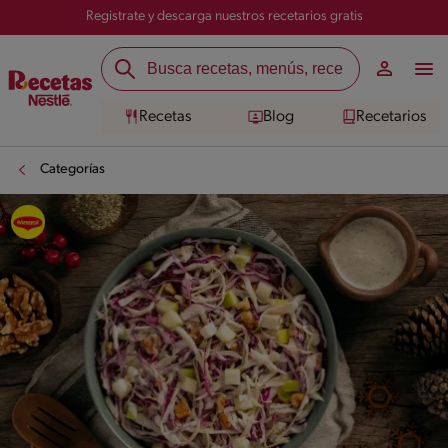
Registrate y descarga nuestros recetarios gratis
Recetas
Blog
Recetarios
Categorías