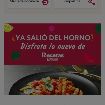
Marcarla cocinada
Compartirla