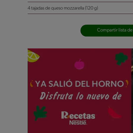
4 tajadas de queso mozzarella (120 g)
Compartir lista de