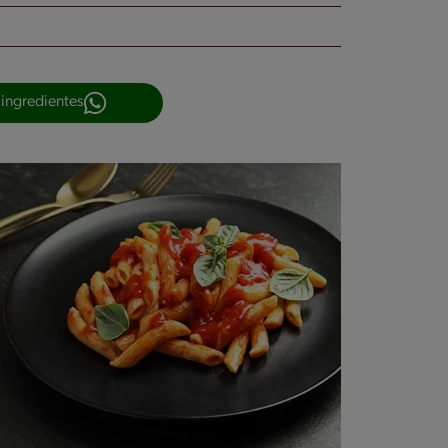
 ingredientes