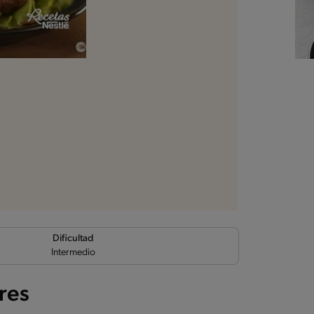
Dificultad
Intermedio
res