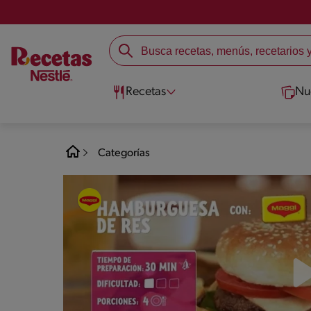
Recetas
Nu
Categorías