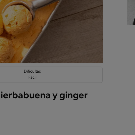
Dificultad
Fácil
ierbabuena y ginger