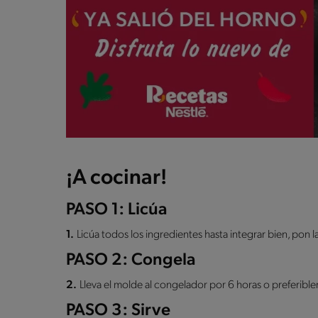
¡A cocinar!
PASO 1: Licúa
1.
Licúa todos los ingredientes hasta integrar bien, pon 
PASO 2: Congela
2.
Lleva el molde al congelador por 6 horas o preferible
PASO 3: Sirve