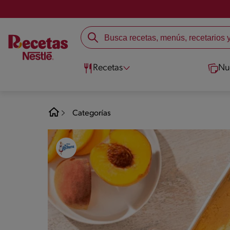
Recetas
Nu
Categorías