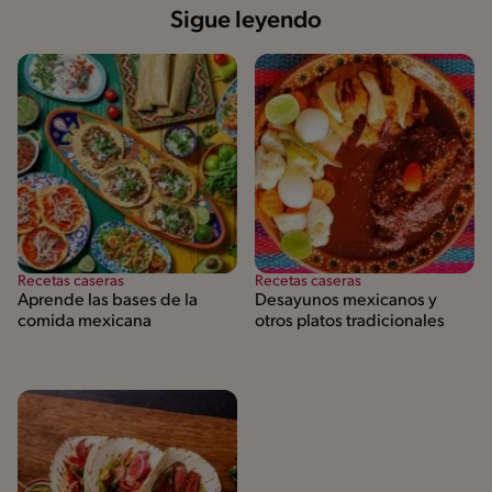
Sigue leyendo
Recetas caseras
Recetas caseras
Aprende las bases de la
Desayunos mexicanos y
comida mexicana
otros platos tradicionales