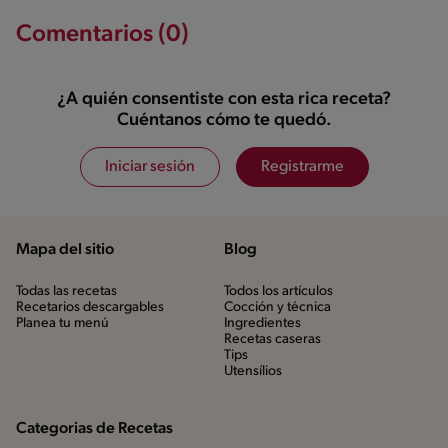
Comentarios (0)
¿A quién consentiste con esta rica receta?
Cuéntanos cómo te quedó.
Iniciar sesión
Registrarme
Mapa del sitio
Blog
Todas las recetas
Todos los artículos
Recetarios descargables
Cocción y técnica
Planea tu menú
Ingredientes
Recetas caseras
Tips
Utensílios
Categorias de Recetas