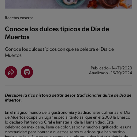
Recetas caseras
Conoce los dulces típicos de Día de
Muertos
Conoce los dulces típicos con que se celebra el Día de
Muertos.
Publicado - 14/11/2023
Atualizado - 16/10/2024
Descubre la rica historia detrás de los tradicionales dulce de Día de
Muertos.
En el mágico mundo de la gastronomía y tradicionales culinarias, el Día
de Muertos ocupa un lugar especial tanto así que en el 2003 la Unesco
lo declaró Patrimonio Oral e Inmaterial de la Humanidad. Esta
celebración mexicana, llena de color, sabor y mucho significado, es una
oportunidad para honrar a nuestros seres queridos que han partido