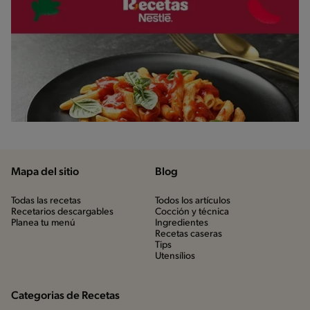
Mapa del sitio
Blog
Todas las recetas
Todos los artículos
Recetarios descargables
Cocción y técnica
Planea tu menú
Ingredientes
Recetas caseras
Tips
Utensílios
Categorias de Recetas