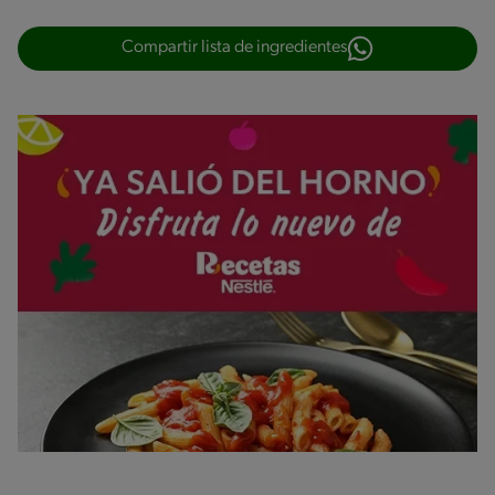
Compartir lista de ingredientes