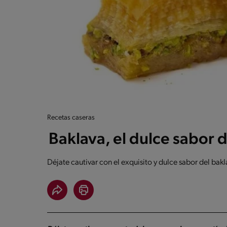
Recetas caseras
Baklava, el dulce sabor 
Déjate cautivar con el exquisito y dulce sabor del bakl