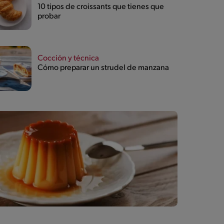
10 tipos de croissants que tienes que
probar
Cocción y técnica
Cómo preparar un strudel de manzana