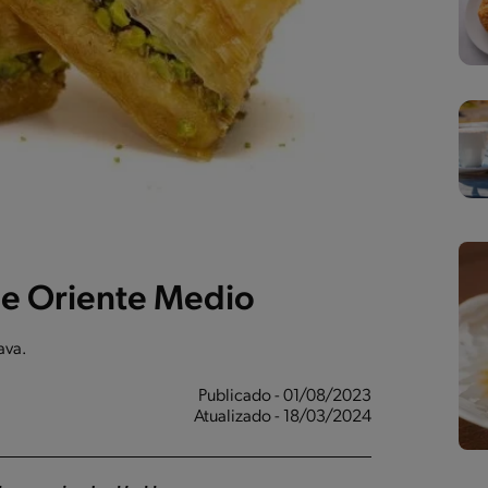
de Oriente Medio
ava.
Publicado - 01/08/2023
Atualizado - 18/03/2024