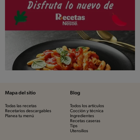
Mapa del sitio
Blog
Todas las recetas
Todos los artículos
Recetarios descargables
Cocción y técnica
Planea tu menú
Ingredientes
Recetas caseras
Tips
Utensílios