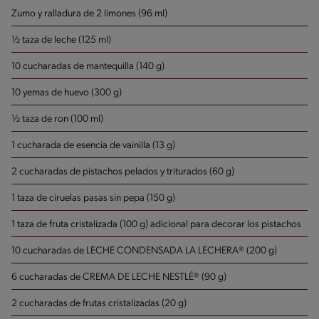
Zumo y ralladura de 2 limones (96 ml)
½ taza de leche (125 ml)
10 cucharadas de mantequilla (140 g)
10 yemas de huevo (300 g)
½ taza de ron (100 ml)
1 cucharada de esencia de vainilla (13 g)
2 cucharadas de pistachos pelados y triturados (60 g)
1 taza de ciruelas pasas sin pepa (150 g)
1 taza de fruta cristalizada (100 g)
adicional para decorar los pistachos
10 cucharadas de LECHE CONDENSADA LA LECHERA® (200 g)
6 cucharadas de CREMA DE LECHE NESTLÉ® (90 g)
2 cucharadas de frutas cristalizadas (20 g)