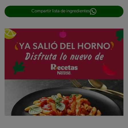
Compartir lista de ingredientes