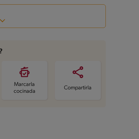
?
Marcarla
Compartirla
cocinada