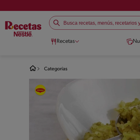
Recetas
Nu
Categorías