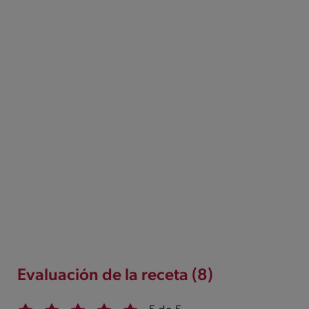
Evaluación de la receta (8)