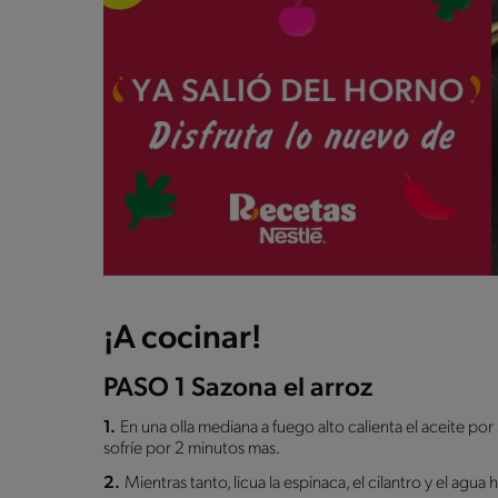
¡A cocinar!
PASO 1 Sazona el arroz
1.
En una olla mediana a fuego alto calienta el aceite por 
sofríe por 2 minutos mas.
2.
Mientras tanto, licua la espinaca, el cilantro y el agua 