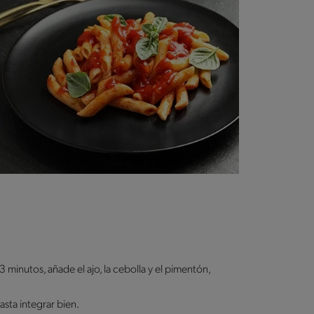
3 minutos, añade el ajo, la cebolla y el pimentón,
hasta integrar bien.