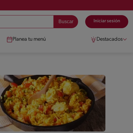
Iniciar sesión
Planea tu menú
Destacados