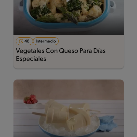
48'
Intermedio
Vegetales Con Queso Para Días
Especiales