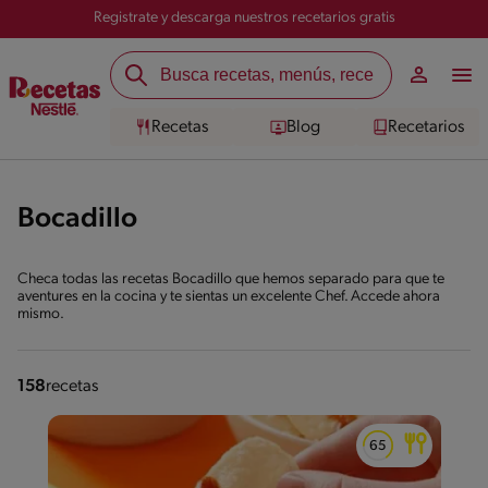
Registrate y descarga nuestros recetarios gratis
Recetas
Blog
Recetarios
Bocadillo
Checa todas las recetas Bocadillo que hemos separado para que te
aventures en la cocina y te sientas un excelente Chef. Accede ahora
mismo.
158
recetas