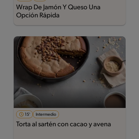
Wrap De Jamón Y Queso Una
Opción Rápida
15'
Intermedio
Torta al sartén con cacao y avena