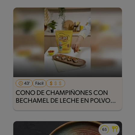
43'
Fácil
CONO DE CHAMPIÑONES CON
BECHAMEL DE LECHE EN POLVO
KLIM® (RECETA VEGETARIANA)