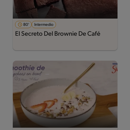
80'
Intermedio
El Secreto Del Brownie De Café