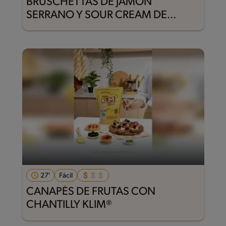
BRUSCHETTAS DE JAMÓN
SERRANO Y SOUR CREAM DE
LECHE KLIM®
27'
Fácil
CANAPÉS DE FRUTAS CON
CHANTILLY KLIM®