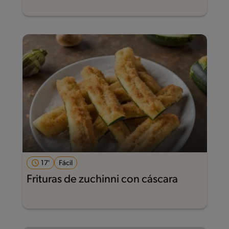
17'
Fácil
Frituras de zuchinni con cáscara