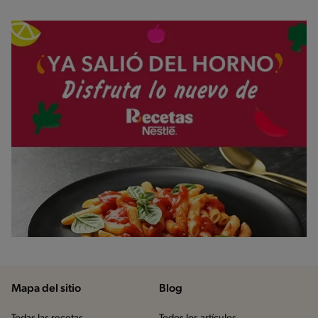
Mapa del sitio
Blog