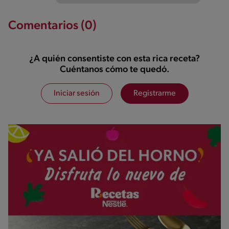
Comentarios (0)
¿A quién consentiste con esta rica receta?
Cuéntanos cómo te quedó.
Iniciar sesión
Registrarme