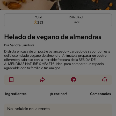
Total
Dificultad
Fácil
253
Helado de vegano de almendras
Por
Sandra Sandoval
Disfruta en casa de un postre balanceado y cargado de sabor con este
delicioso helado vegano de almendra. Anímate a preparar un postre
diferente y sabroso con la increíble frescura de la BEBIDA DE
ALMENDRAS NATURE´S HEART®, ideal para compartir un espacio
agradable con tu familia o tus amigos.
Ingredientes
¡A cocinar!
Comentarios
No incluido en la receta