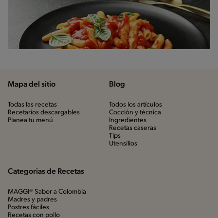
Mapa del sitio
Blog
Todas las recetas
Todos los artículos
Recetarios descargables
Cocción y técnica
Planea tu menú
Ingredientes
Recetas caseras
Tips
Utensílios
Categorias de Recetas
MAGGI® Sabor a Colombia
Madres y padres
Postres fáciles
Recetas con pollo