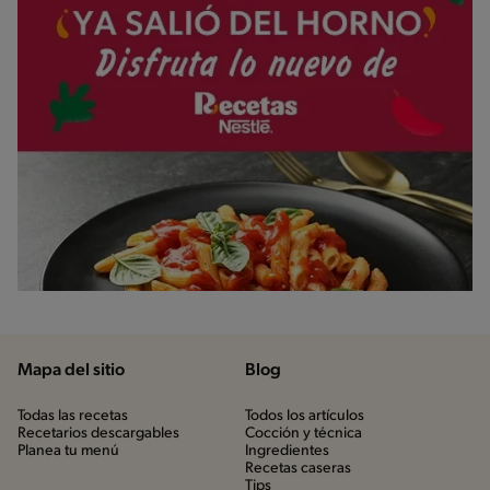
Mapa del sitio
Blog
Todas las recetas
Todos los artículos
Recetarios descargables
Cocción y técnica
Planea tu menú
Ingredientes
Recetas caseras
Tips