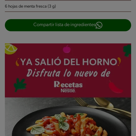
6 hojas de menta fresca (3 g)
Compartir lista de ingredientes