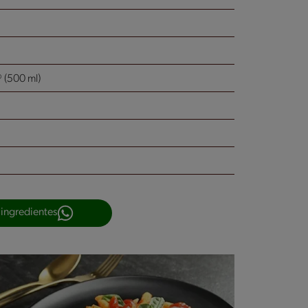
(500 ml)
 ingredientes