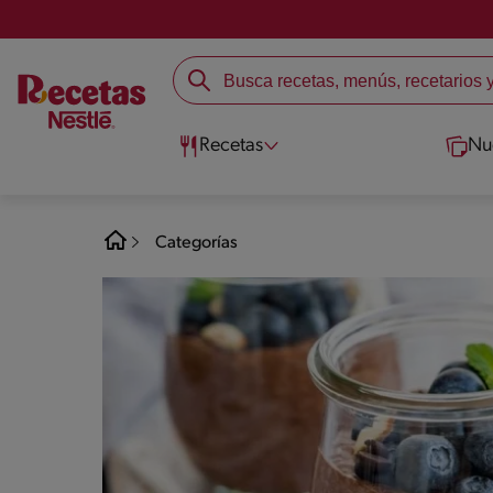
Recetas
Nu
Categorías