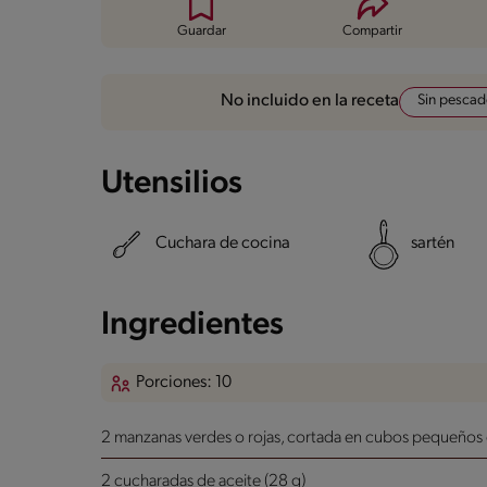
Guardar
Compartir
Sin pesca
No incluido en la receta
Utensilios
Cuchara de cocina
sartén
Ingredientes
Porciones: 10
2 manzanas verdes o rojas, cortada en cubos pequeños 
2 cucharadas de aceite (28 g)