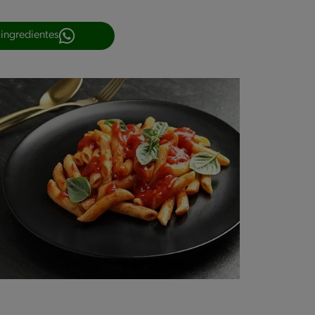
 ingredientes