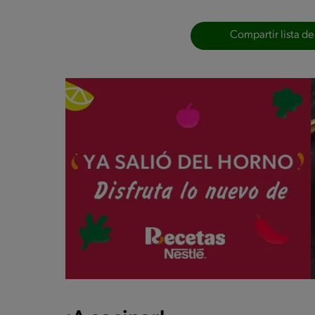
Compartir lista de