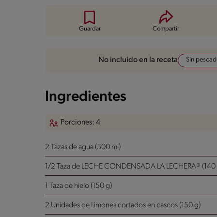
Guardar
Compartir
Sin pesca
No incluido en la receta
Ingredientes
Porciones: 4
2 Tazas de agua (500 ml)
1/2 Taza de LECHE CONDENSADA LA LECHERA® (140 
1 Taza de hielo (150 g)
2 Unidades de Limones cortados en cascos (150 g)