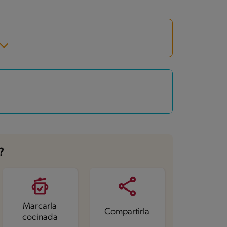
?
Marcarla
Compartirla
cocinada