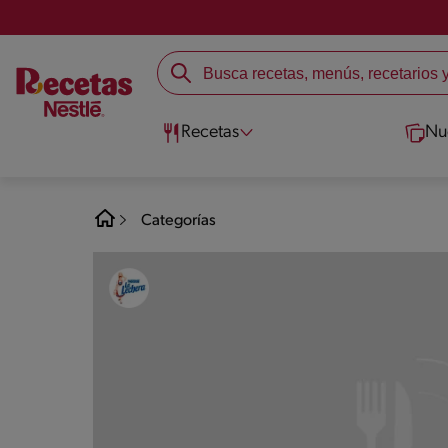
Recetas
Nu
Categorías