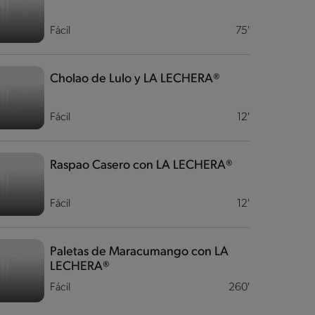
Fácil
75'
Cholao de Lulo y LA LECHERA®
Fácil
12'
Raspao Casero con LA LECHERA®
Fácil
12'
Paletas de Maracumango con LA
LECHERA®
Fácil
260'