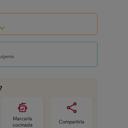
ulgente.
?
Marcarla
Compartirla
cocinada