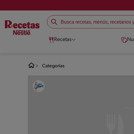
Recetas
Nu
Categorías