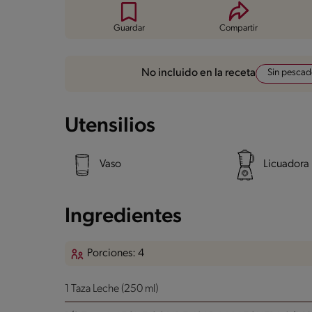
Guardar
Compartir
Sin pesca
No incluido en la receta
Utensilios
Vaso
Licuadora
Ingredientes
Porciones: 4
1 Taza Leche (250 ml)