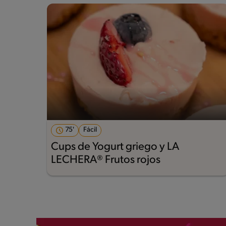
75'
Fácil
Cups de Yogurt griego y LA
LECHERA® Frutos rojos