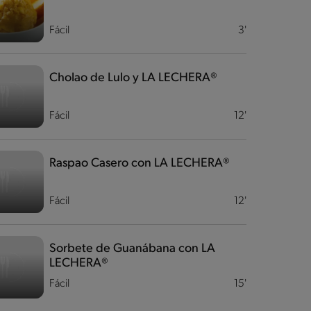
Fácil
3'
Cholao de Lulo y LA LECHERA®
Fácil
12'
Raspao Casero con LA LECHERA®
Fácil
12'
Sorbete de Guanábana con LA
LECHERA®
Fácil
15'